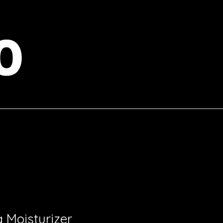
 Moisturizer